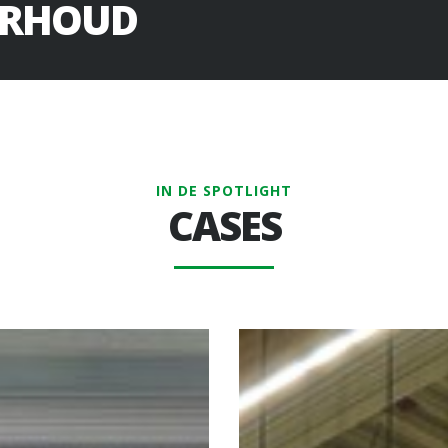
ERHOUD
IN DE SPOTLIGHT
CASES