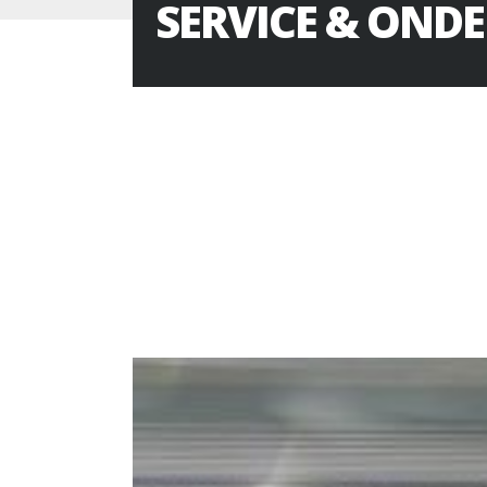
SERVICE & OND