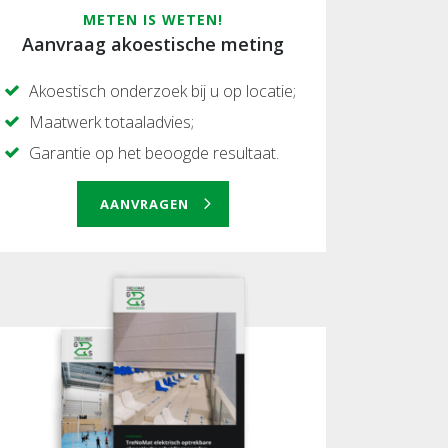
METEN IS WETEN!
Aanvraag akoestische meting
Akoestisch onderzoek bij u op locatie;
Maatwerk totaaladvies;
Garantie op het beoogde resultaat.
AANVRAGEN