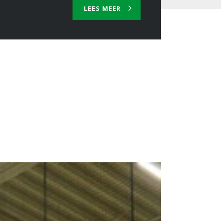
LEES MEER