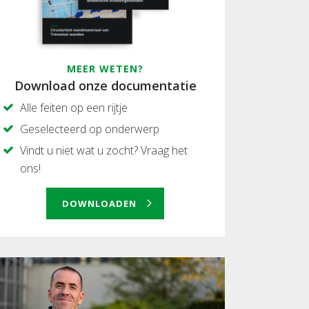
MEER WETEN?
Download onze documentatie
Alle feiten op een rijtje
Geselecteerd op onderwerp
Vindt u niet wat u zocht? Vraag het
ons!
DOWNLOADEN