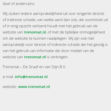
doel of anderszins.
Wij sluiten iedere aansprakelijkheid uit voor enigerlei directe
of indirecte schade, van welke aard dan ook, die voortvloeit uit
of in enig opzicht verband houdt met het gebruik van de
website van
trenomat.nl
, of met de tijdelijke onmogelijkheid
om de website te kunnen raadplegen. Wij zijn ook niet
aansprakelijk voor directe of indirecte schade die het gevolg is
van het gebruik van informatie die door middel van de
website van
trenomat.nl
is verkregen.
Trenomat – De Graaf en van Stijn B.V.
e-mail:
info@trenomat.nl
website:
www.trenomat.nl