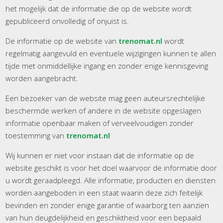
het mogelijk dat de informatie die op de website wordt
gepubliceerd onvolledig of onjuist is.
De informatie op de website van
trenomat.nl
wordt
regelmatig aangevuld en eventuele wijzigingen kunnen te allen
tijde met onmiddellijke ingang en zonder enige kennisgeving
worden aangebracht.
Een bezoeker van de website mag geen auteursrechtelijke
beschermde werken of andere in de website opgeslagen
informatie openbaar maken of verveelvoudigen zonder
toestemming van
trenomat.nl
Wij kunnen er niet voor instaan dat de informatie op de
website geschikt is voor het doel waarvoor de informatie door
u wordt geraadpleegd. Alle informatie, producten en diensten
worden aangeboden in een staat waarin deze zich feitelijk
bevinden en zonder enige garantie of waarborg ten aanzien
van hun deugdelijkheid en geschiktheid voor een bepaald