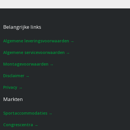
Belangrijke links
Algemene leveringsvoorwaarden →
Algemene servicevoorwaarden →
Montagevoorwaarden →
Disclaimer →
Privacy →
Markten
Sportaccommodaties →
Congrescentra →