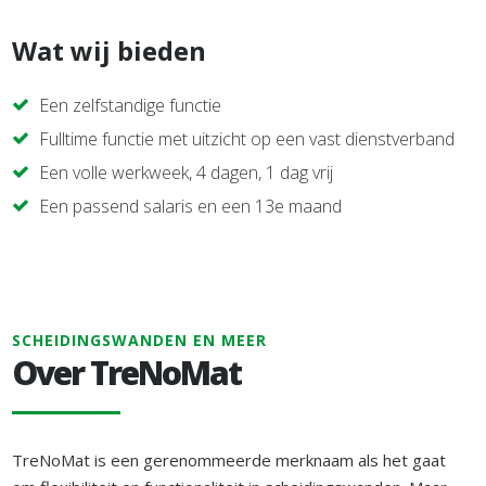
Wat wij bieden
Een zelfstandige functie
Fulltime functie met uitzicht op een vast dienstverband
Een volle werkweek, 4 dagen, 1 dag vrij
Een passend salaris en een 13e maand
SCHEIDINGSWANDEN EN MEER
Over TreNoMat
TreNoMat is een gerenommeerde merknaam als het gaat