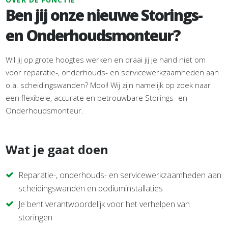
Ben jij onze nieuwe Storings-
en Onderhoudsmonteur?
Wil jij op grote hoogtes werken en draai jij je hand niet om
voor reparatie-, onderhouds- en servicewerkzaamheden aan
o.a. scheidingswanden? Mooi! Wij zijn namelijk op zoek naar
een flexibele, accurate en betrouwbare Storings- en
Onderhoudsmonteur.
Wat je gaat doen
Reparatie-, onderhouds- en servicewerkzaamheden aan
scheidingswanden en podiuminstallaties
Je bent verantwoordelijk voor het verhelpen van
storingen