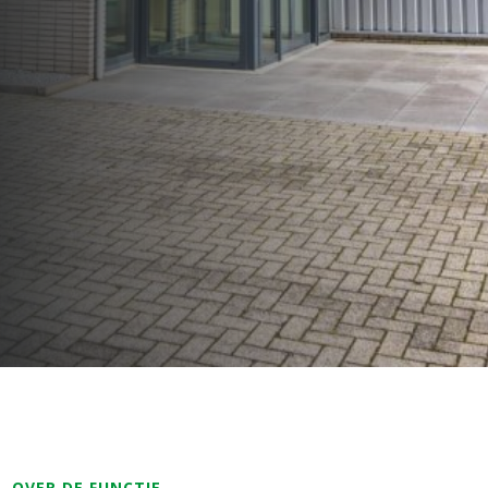
OVER DE FUNCTIE