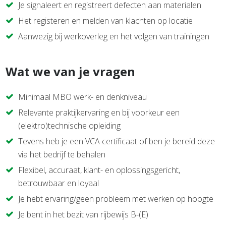
Je signaleert en registreert defecten aan materialen
Het registeren en melden van klachten op locatie
Aanwezig bij werkoverleg en het volgen van trainingen
Wat we van je vragen
Minimaal MBO werk- en denkniveau
Relevante praktijkervaring en bij voorkeur een
(elektro)technische opleiding
Tevens heb je een VCA certificaat of ben je bereid deze
via het bedrijf te behalen
Flexibel, accuraat, klant- en oplossingsgericht,
betrouwbaar en loyaal
Je hebt ervaring/geen probleem met werken op hoogte
Je bent in het bezit van rijbewijs B-(E)