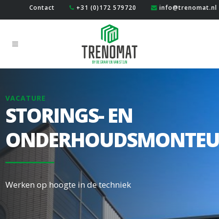
Contact
+31 (0)172 579720
info@trenomat.nl
VACATURE
STORINGS- EN
ONDERHOUDSMONTEU
Werken op hoogte in de techniek