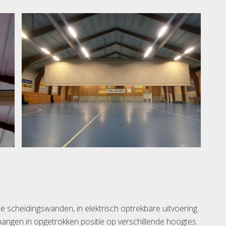
scheidingswanden, in elektrisch optrekbare uitvoering.
hangen in opgetrokken positie op verschillende hoogtes.