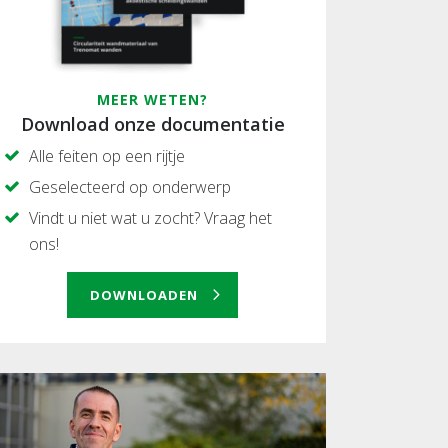
MEER WETEN?
Download onze documentatie
Alle feiten op een rijtje
Geselecteerd op onderwerp
Vindt u niet wat u zocht? Vraag het
ons!
DOWNLOADEN