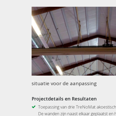
situatie voor de aanpassing
Projectdetails en Resultaten
Toepassing van drie TreNoMat akoestische 
De wanden zijn naast elkaar geplaatst en 