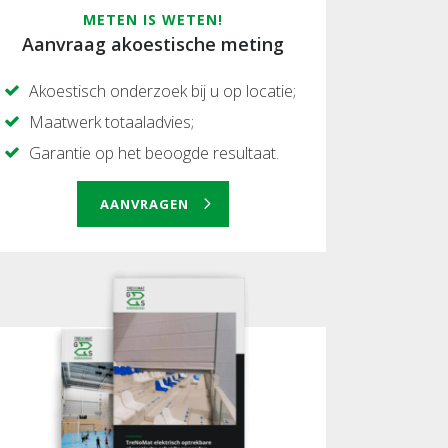
METEN IS WETEN!
Aanvraag akoestische meting
Akoestisch onderzoek bij u op locatie;
Maatwerk totaaladvies;
Garantie op het beoogde resultaat.
AANVRAGEN