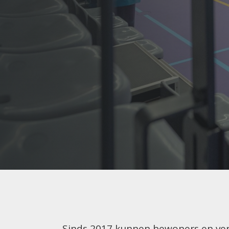
Sinds 2017 kunnen bewoners en ver