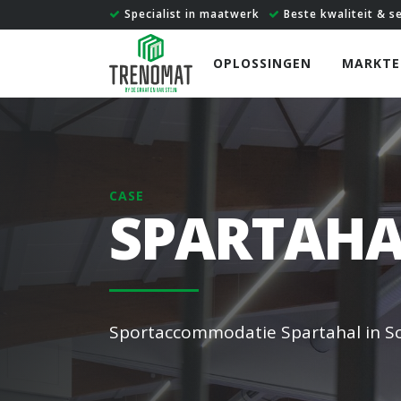
Specialist in maatwerk
Beste kwaliteit & s
OPLOSSINGEN
MARKTE
CASE
SPARTAHA
Sportaccommodatie Spartahal in S