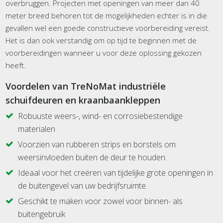
overbruggen. Projecten met openingen van meer dan 40
meter breed behoren tot de mogelijkheden echter is in die
gevallen wel een goede constructieve voorbereiding vereist.
Het is dan ook verstandig om op tijd te beginnen met de
voorbereidingen wanneer u voor deze oplossing gekozen
heeft.
Voordelen van TreNoMat
industriële
schuifdeuren en kraanbaankleppen
Robuuste weers-, wind- en corrosiebestendige
materialen
Voorzien van rubberen strips en borstels om
weersinvloeden buiten de deur te houden.
Ideaal voor het creëren van tijdelijke grote openingen in
de buitengevel van uw bedrijfsruimte.
Geschikt te maken voor zowel voor binnen- als
buitengebruik