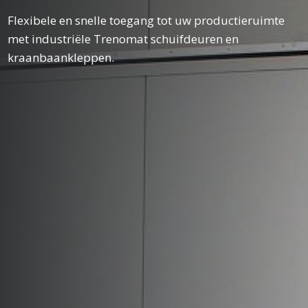
Flexibele en snelle toegang tot uw productieruimte
met industriële Trenomat schuifdeuren en
kraanbaankleppen.