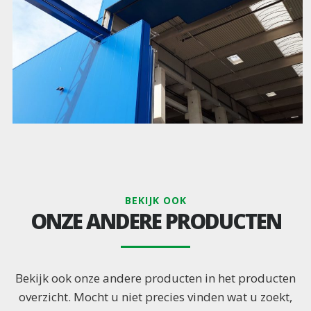
BEKIJK OOK
ONZE ANDERE PRODUCTEN
Bekijk ook onze andere producten in het producten
overzicht. Mocht u niet precies vinden wat u zoekt,