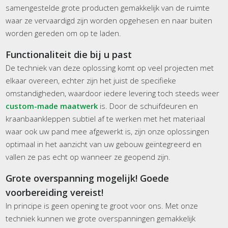
samengestelde grote producten gemakkelijk van de ruimte
waar ze vervaardigd zijn worden opgehesen en naar buiten
worden gereden om op te laden.
Functionaliteit die bij u past
De techniek van deze oplossing komt op veel projecten met
elkaar overeen, echter zijn het juist de specifieke
omstandigheden, waardoor iedere levering toch steeds weer
custom-made maatwerk
is. Door de schuifdeuren en
kraanbaankleppen subtiel af te werken met het materiaal
waar ook uw pand mee afgewerkt is, zijn onze oplossingen
optimaal in het aanzicht van uw gebouw geïntegreerd en
vallen ze pas echt op wanneer ze geopend zijn.
Grote overspanning mogelijk! Goede
voorbereiding vereist!
In principe is geen opening te groot voor ons. Met onze
techniek kunnen we grote overspanningen gemakkelijk