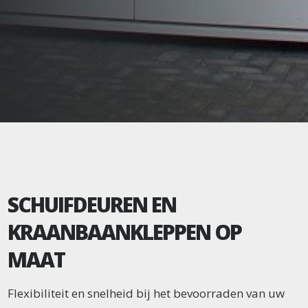
SCHUIFDEUREN EN
KRAANBAANKLEPPEN OP
MAAT
Flexibiliteit en snelheid bij het bevoorraden van uw