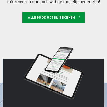
informeert u dan toch wat de mogelijkheden zijn!
ALLE PRODUCTEN BEKIJKEN