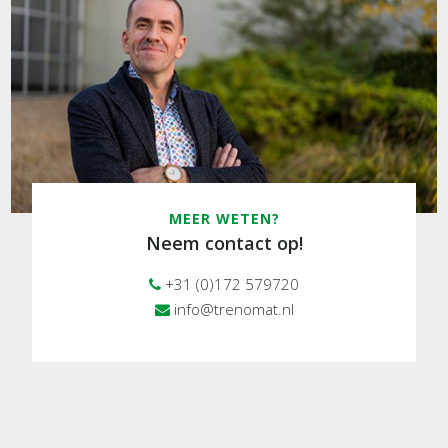
MEER WETEN?
Neem contact op!
+31 (0)172 579720
info@trenomat.nl