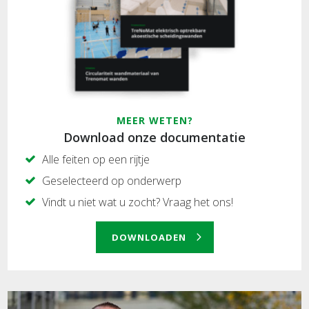
MEER WETEN?
Download onze documentatie
Alle feiten op een rijtje
Geselecteerd op onderwerp
Vindt u niet wat u zocht? Vraag het ons!
DOWNLOADEN