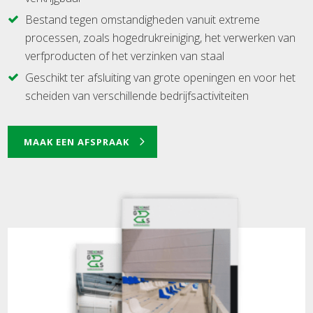
Bestand tegen omstandigheden vanuit extreme
processen, zoals hogedrukreiniging, het verwerken van
verfproducten of het verzinken van staal
Geschikt ter afsluiting van grote openingen en voor het
scheiden van verschillende bedrijfsactiviteiten
MAAK EEN AFSPRAAK